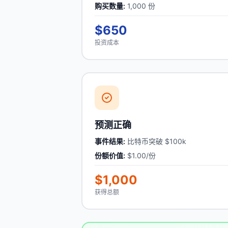
购买数量:
1,000 份
$650
投资成本
预测正确
事件结果:
比特币突破 $100k
份额价值:
$1.00/份
$1,000
获得总额