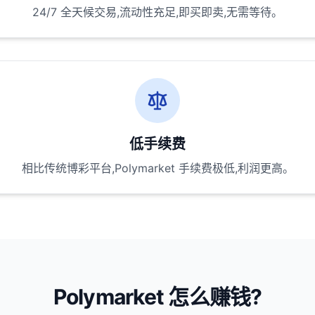
24/7 全天候交易,流动性充足,即买即卖,无需等待。
低手续费
相比传统博彩平台,Polymarket 手续费极低,利润更高。
Polymarket 怎么赚钱?