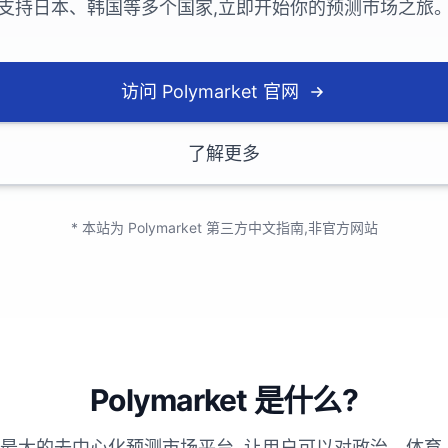
支持日本、韩国等多个国家,立即开始你的预测市场之旅
访问 Polymarket 官网
了解更多
* 本站为 Polymarket 第三方中文指南,非官方网站
Polymarket 是什么?
 是全球最大的去中心化预测市场平台, 让用户可以对政治、